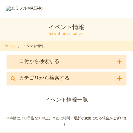
イベント情報
Event Information
ホーム
イベント情報
日付から検索する
カテゴリから検索する
イベント情報一覧
※事情により予告なく中止、または時間・場所が変更になる場合がございま
す。