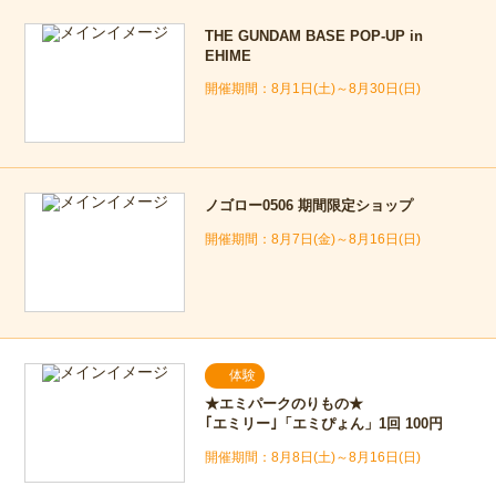
THE GUNDAM BASE POP-UP in
EHIME
8月1日(土)～8月30日(日)
ノゴロー0506 期間限定ショップ
8月7日(金)～8月16日(日)
体験
★エミパークのりもの★
｢エミリー｣「エミぴょん」1回 100円
8月8日(土)～8月16日(日)