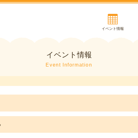
イベント情報
イベント情報
Event Information
る