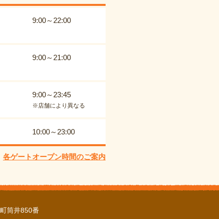
9:00～22:00
9:00～21:00
9:00～23:45
※店舗により異なる
10:00～23:00
各ゲートオープン時間のご案内
町筒井850番