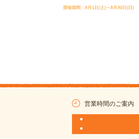
8月1日(土)～8月30日(日)
営業時間のご案内