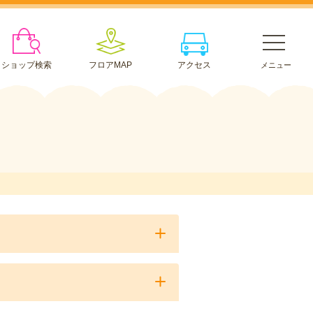
ショップ検索
フロアMAP
アクセス