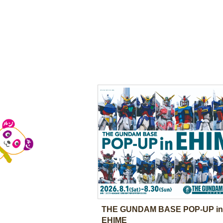
THE GUNDAM BASE POP-UP in
EHIME