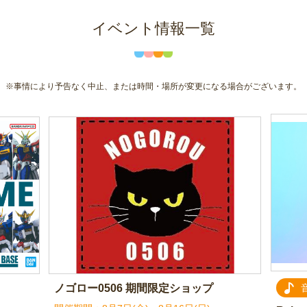
イベント情報一覧
※事情により予告なく中止、または時間・場所が変更になる場合がございます。
ノゴロー0506 期間限定ショップ