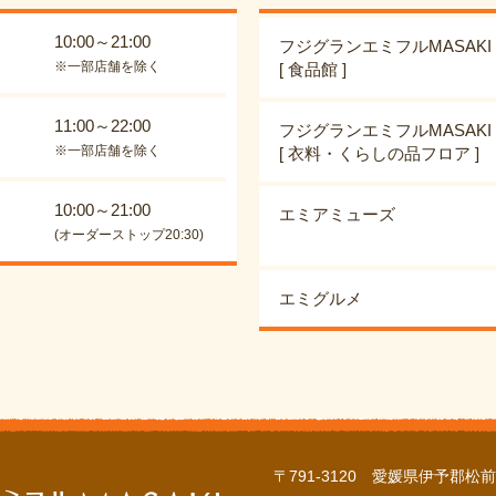
10:00～21:00
フジグランエミフルMASAKI
※一部店舗を除く
[ 食品館 ]
11:00～22:00
フジグランエミフルMASAKI
※一部店舗を除く
[ 衣料・くらしの品フロア ]
10:00～21:00
エミアミューズ
(オーダーストップ20:30)
エミグルメ
〒791-3120 愛媛県伊予郡松前