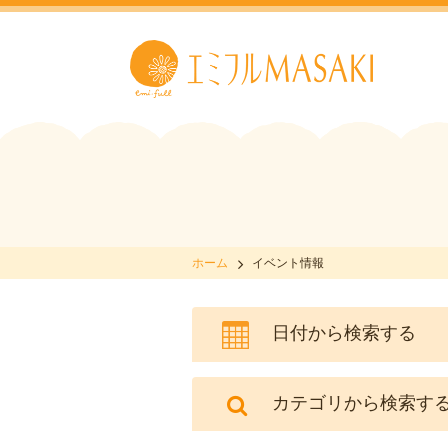
ホーム
イベント情報
日付から検索する
カテゴリから検索す