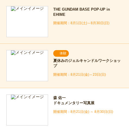
THE GUNDAM BASE POP-UP in
EHIME
8月1日(土)～8月30日(日)
体験
夏休みのジェルキャンドルワークショッ
プ
8月21日(金)～23日(日)
森 佑一
ドキュメンタリー写真展
8月21日(金) ～ 8月30日(日)