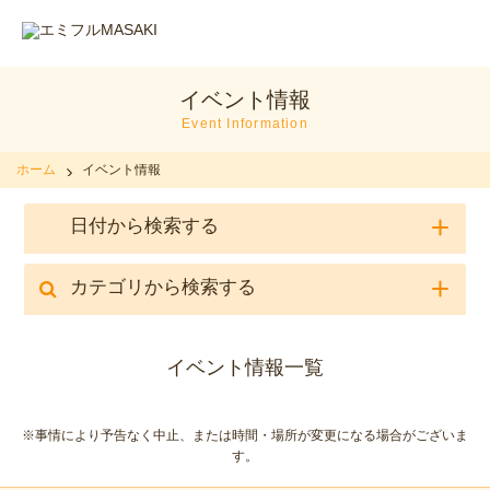
イベント情報
Event Information
ホーム
イベント情報
日付から検索する
カテゴリから検索する
イベント情報一覧
※事情により予告なく中止、または時間・場所が変更になる場合がございま
す。