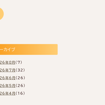
ーカイブ
026年8月
（7）
026年7月
（32）
026年6月
（26）
026年5月
（26）
026年4月
（16）