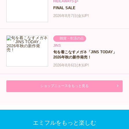
HIDEAWAYS g+
FINAL SALE
2026年8月7日(金)UP!
雑貨・生活の品
JINS
旬を着こなすメガネ「JINS TODAY」
2026年秋の新作発売！
2026年8月6日(木)UP!
ショップニュースをもっと見る
エミフルをもっと楽しむ