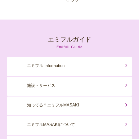
エミフルガイド
Emifull Guide
エミフル Information
施設・サービス
知ってる？エミフルMASAKI
エミフルMASAKIについて