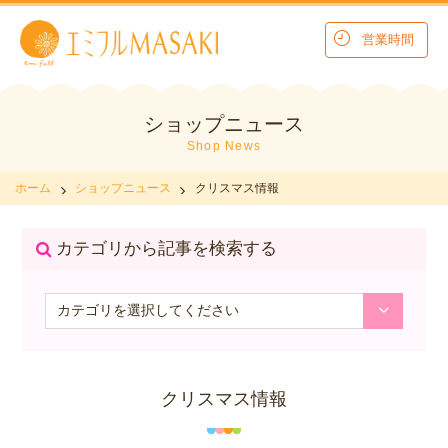
営業時間
ショップニュース
Shop News
ホーム
ショップニュース
クリスマス情報
カテゴリから記事を検索する
クリスマス情報