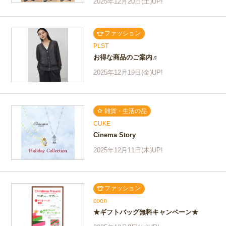
2025年12月20日(土)UP!
ファッション
PLST
お得な商品のご案内♬
2025年12月19日(金)UP!
雑貨・生活の品
CUKE
Cinema Story
2025年12月11日(木)UP!
ファッション
coen
★ギフトバッグ無料キャンペーン★