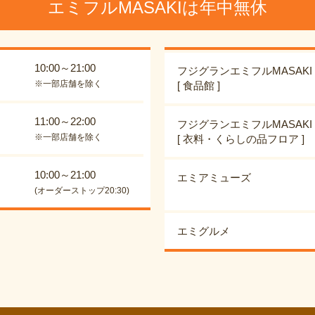
エミフルMASAKIは年中無休
10:00～21:00
フジグランエミフルMASAKI
※一部店舗を除く
[ 食品館 ]
11:00～22:00
フジグランエミフルMASAKI
※一部店舗を除く
[ 衣料・くらしの品フロア ]
10:00～21:00
エミアミューズ
(オーダーストップ20:30)
エミグルメ