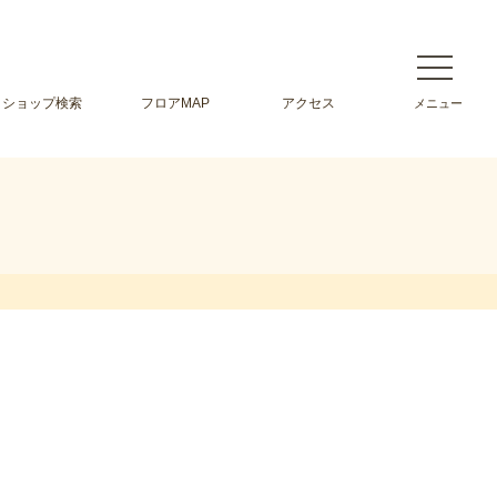
ショップ検索
フロアMAP
アクセス