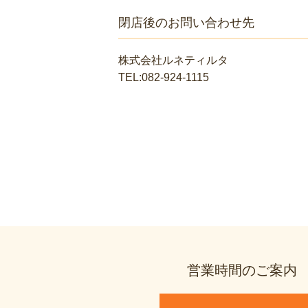
閉店後のお問い合わせ先
株式会社ルネティルタ
TEL:082-924-1115
営業時間のご案内