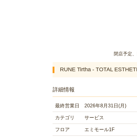
閉店予定、
RUNE Tirtha - TOTAL ESTHE
詳細情報
最終営業日
2026年8月31日(月)
カテゴリ
サービス
フロア
エミモール1F