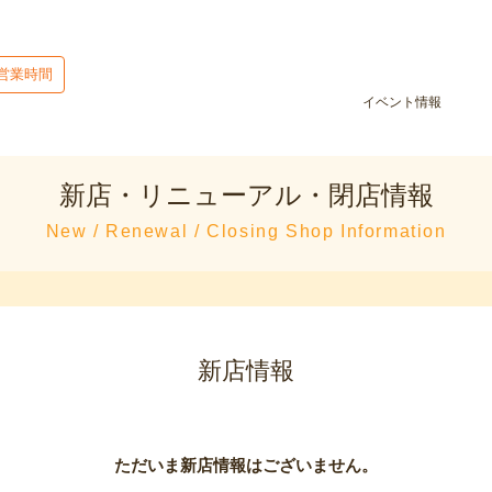
営業時間
イベント情報
新店・リニューアル・閉店情報
New / Renewal / Closing Shop Information
新店情報
ただいま新店情報はございません。