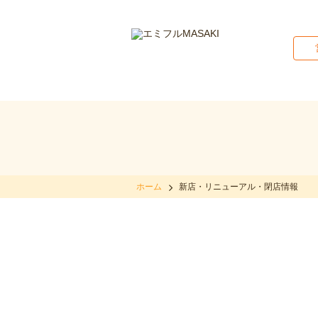
ホーム
新店・リニューアル・閉店情報