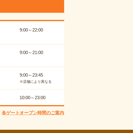
9:00～22:00
9:00～21:00
9:00～23:45
※店舗により異なる
10:00～23:00
各ゲートオープン時間のご案内