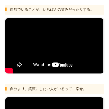
自然でいることが、いちばんの笑みだったりする。
自分より、笑顔にしたい人がいるって、幸せ。