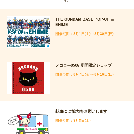
す。
THE GUNDAM BASE POP-UP in
EHIME
8月1日(土)～8月30日(日)
ノゴロー0506 期間限定ショップ
8月7日(金)～8月16日(日)
献血に ご協力をお願いします！
8月8日(土)