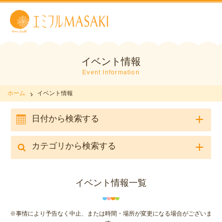
イベント情報
Event Information
ホーム
イベント情報
日付から検索する
カテゴリから検索する
イベント情報一覧
※事情により予告なく中止、または時間・場所が変更になる場合がございま