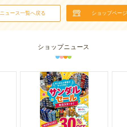
ニュース一覧へ戻る
ショップペー
ショップニュース