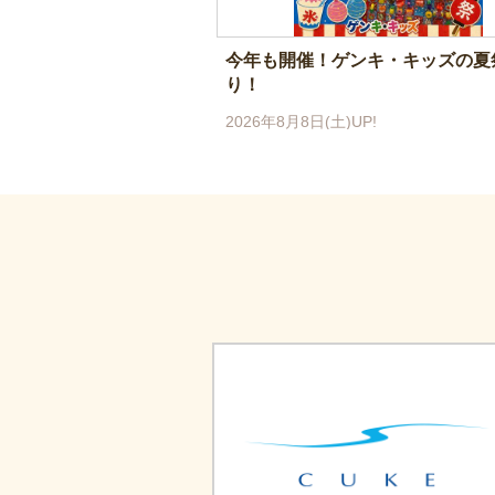
今年も開催！ゲンキ・キッズの夏
り！
2026年8月8日(土)UP!