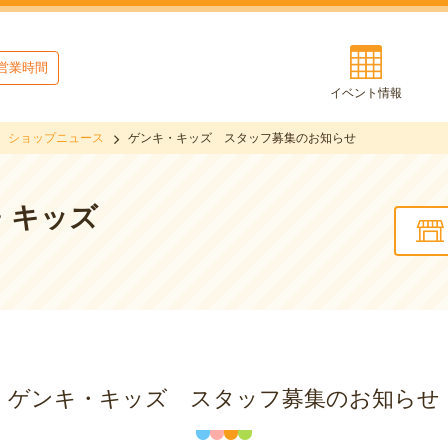
営業時間
イベント情報
ショップニュース
ゲンキ・キッズ スタッフ募集のお知らせ
・キッズ
ゲンキ・キッズ スタッフ募集のお知らせ