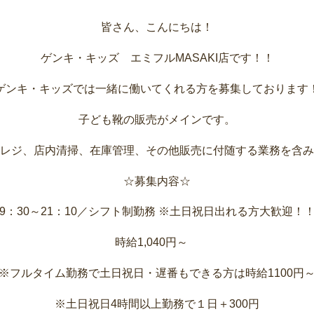
皆さん、こんにちは！
ゲンキ・キッズ エミフルMASAKI店です！！
ゲンキ・キッズでは一緒に働いてくれる方を募集しております
子ども靴の販売がメインです。
レジ、店内清掃、在庫管理、その他販売に付随する業務を含み
☆募集内容☆
9：30～21：10／シフト制勤務 ※土日祝日出れる方大歓迎！
時給1,040円～
※フルタイム勤務で土日祝日・遅番もできる方は時給1100円
※土日祝日4時間以上勤務で１日＋300円