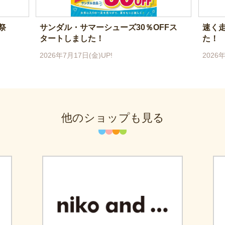
祭
サンダル・サマーシューズ30％OFFス
速く
タートしました！
た！
2026年7月17日(金)UP!
2026年
他のショップも見る