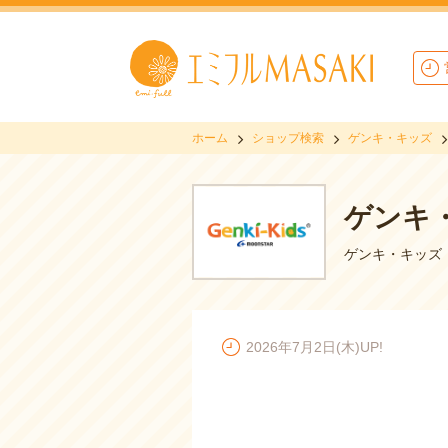
ホーム
ショップ検索
ゲンキ・キッズ
ゲンキ
ゲンキ・キッズ
2026年7月2日(木)UP!