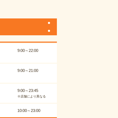
9:00～22:00
9:00～21:00
9:00～23:45
※店舗により異なる
10:00～23:00