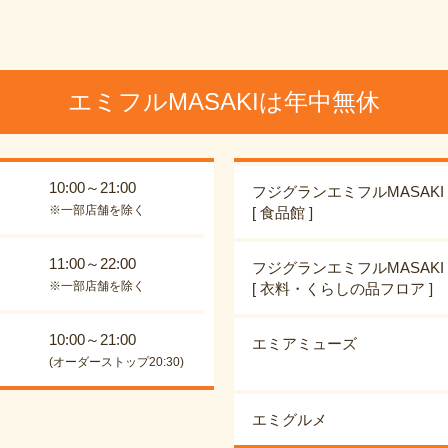
エミフルMASAKIは年中無休
10:00～21:00
フジグランエミフルMASAKI
※一部店舗を除く
[ 食品館 ]
11:00～22:00
フジグランエミフルMASAKI
※一部店舗を除く
[ 衣料・くらしの品フロア ]
10:00～21:00
エミアミューズ
(オーダーストップ20:30)
エミグルメ