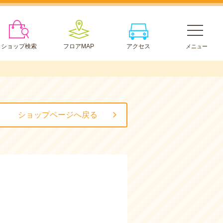
ショップ検索
フロアMAP
アクセス
ショップページへ戻る