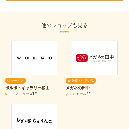
他のショップも見る
サービス
雑貨・生活の品
ボルボ・ギャラリー松山
メガネの田中
エミアミューズ1F
エミモール2F