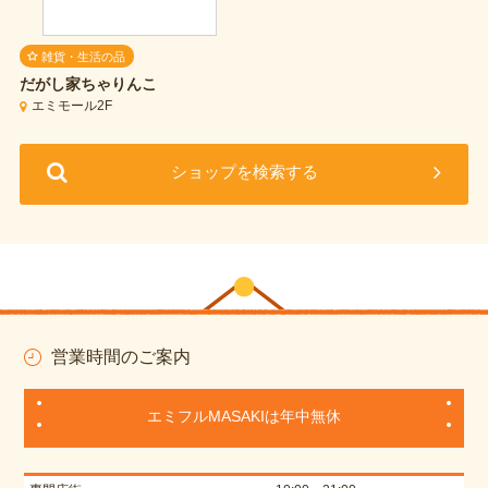
雑貨・生活の品
だがし家ちゃりんこ
エミモール2F
ショップを検索する
営業時間のご案内
エミフルMASAKIは年中無休