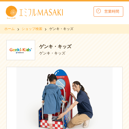
営業時間
ホーム
ショップ検索
ゲンキ・キッズ
ゲンキ・キッズ
ゲンキ・キッズ