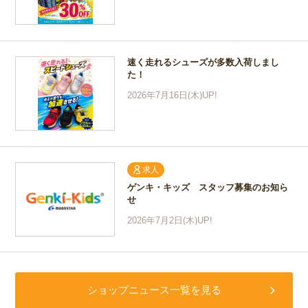
速く走れるシューズが多数入荷しまし
た！
2026年7月16日(木)UP!
求人
ゲンキ・キッズ スタッフ募集のお知ら
せ
2026年7月2日(木)UP!
ショップニュース一覧を見る