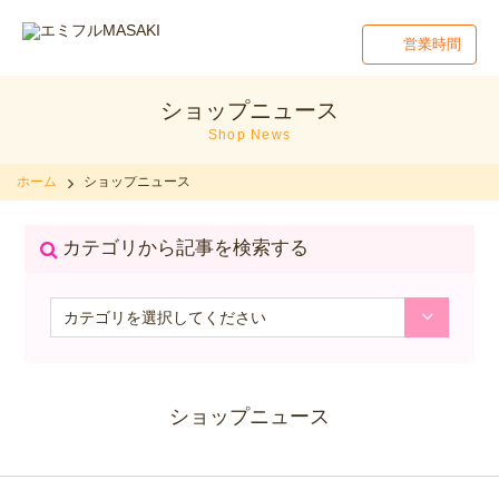
営業時間
ショップニュース
Shop News
ホーム
ショップニュース
カテゴリから記事を検索する
ショップニュース