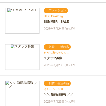
ファッション
HIDEAWAYS g+
SUMMER SALE
2026年7月24日(金)UP!
雑貨・生活の品
だがし家ちゃりんこ
スタッフ募集
2026年7月23日(木)UP!
雑貨・生活の品
イルーシー300
＼＼ 新商品情報 ／／
2026年7月23日(木)UP!