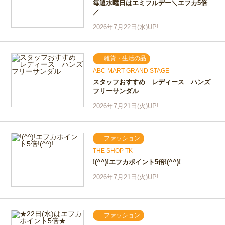
毎週水曜日はエミフルデー＼エフカ5倍
／
2026年7月22日(水)UP!
雑貨・生活の品
ABC-MART GRAND STAGE
スタッフおすすめ レディース ハンズ
フリーサンダル
2026年7月21日(火)UP!
ファッション
THE SHOP TK
!(^^)!エフカポイント5倍!(^^)!
2026年7月21日(火)UP!
ファッション