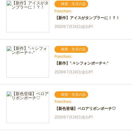
雑貨・生活の品
Francfranc
【新作】アイスがタンブラーに！？！
2026年7月24日(金)UP!
雑貨・生活の品
Francfranc
【新作】°˖✧シフォンポーチ✧˖°
2026年7月24日(金)UP!
雑貨・生活の品
Francfranc
【新色登場】ベロアリボンポーチ♡
2026年7月24日(金)UP!