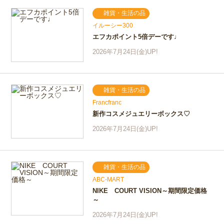
雑貨・生活の品
イルーシー300
エフカポイント5倍デーです♩
2026年7月24日(金)UP!
雑貨・生活の品
Francfranc
新作コスメジュエリーボックス♡
2026年7月24日(金)UP!
雑貨・生活の品
ABC-MART
NIKE COURT VISION～期間限定価格
～
2026年7月24日(金)UP!