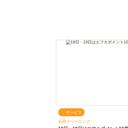
サービス
石田クリーニング