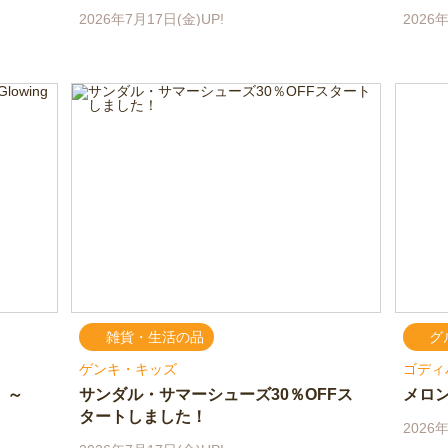
2026年7月17日(金)UP!
2026年
雑貨・生活の品
グ
ゲンキ・キッズ
ゴディ
 ～
サンダル・サマーシューズ30％OFFス
メロン
タートしました！
2026年