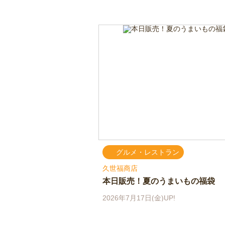
グルメ・レストラン
久世福商店
本日販売！夏のうまいもの福袋
2026年7月17日(金)UP!