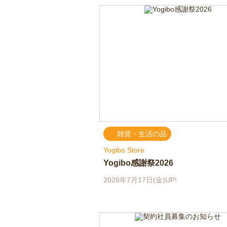
雑貨・生活の品
Yogibo Store
Yogibo感謝祭2026
2026年7月17日(金)UP!