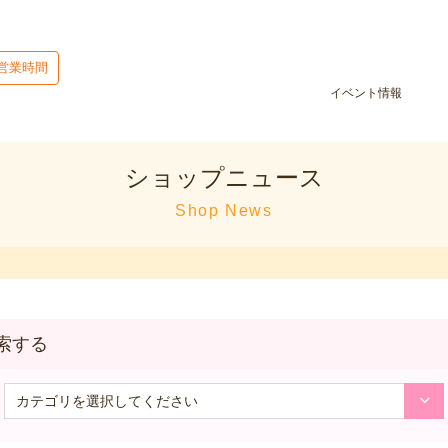
営業時間
イベント情報
ショップニュース
Shop News
索する