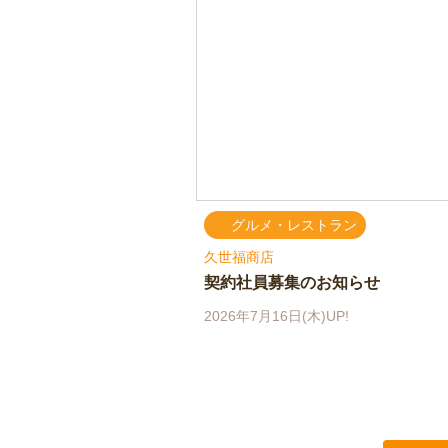
グルメ・レストラン
久世福商店
契約社員募集のお知らせ
2026年7月16日(木)UP!