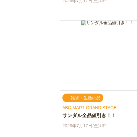
2026年7月17日(金)UP!
雑貨・生活の品
ABC-MART GRAND STAGE
サンダル全品値引き！！
2026年7月17日(金)UP!