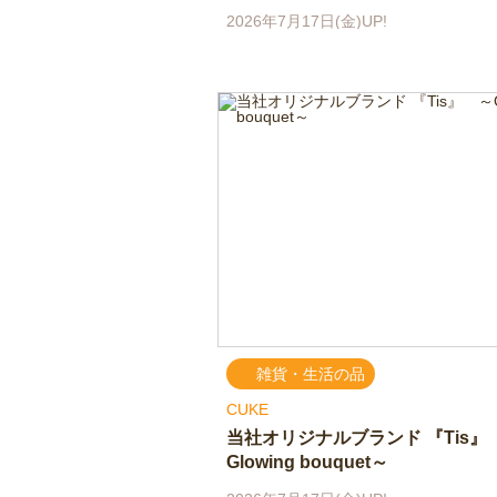
2026年7月17日(金)UP!
雑貨・生活の品
CUKE
当社オリジナルブランド 『Tis』
Glowing bouquet～