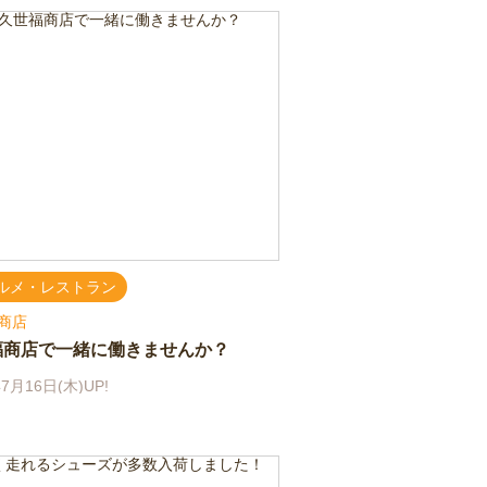
ルメ・レストラン
商店
福商店で一緒に働きませんか？
7月16日(木)UP!