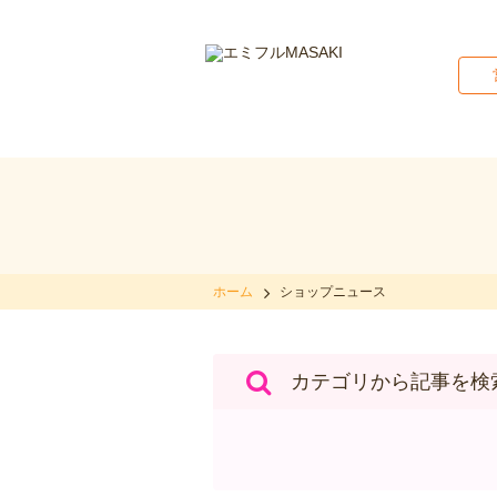
ホーム
ショップニュース
カテゴリから記事を検