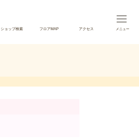
ショップ検索
フロアMAP
アクセス