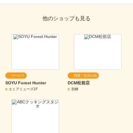
他のショップも見る
サービス
雑貨・生活の品
SOYU Forest Hunter
DCM松前店
エミアミューズ1F
別棟