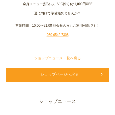
全身メニュー(顔込み、VIO除く)が
1,000円OFF
夏に向けて準備始めませんか？
営業時間 10:00〜21:00 非会員の方もご利用可能です！
080-6542-7308
ショップニュース一覧へ戻る
ショップページへ戻る
ショップニュース