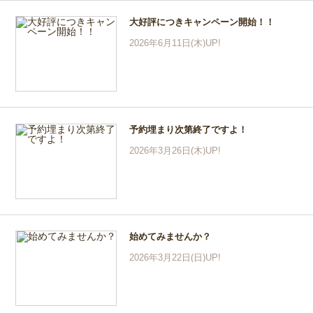
大好評につきキャンペーン開始！！
2026年6月11日(木)UP!
予約埋まり次第終了ですよ！
2026年3月26日(木)UP!
始めてみませんか？
2026年3月22日(日)UP!