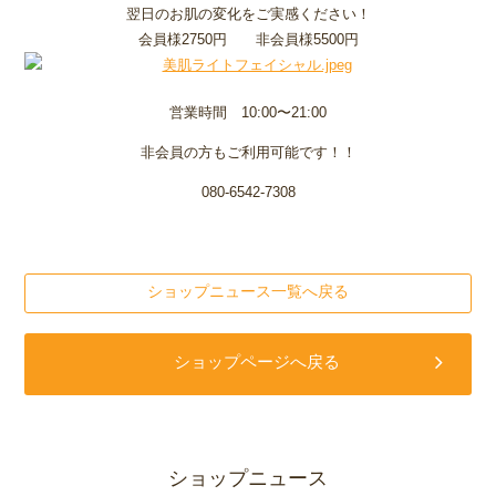
翌日のお肌の変化をご実感ください！
会員様2750円 非会員様5500円
営業時間 10:00〜21:00
非会員の方もご利用可能です！！
080-6542-7308
ショップニュース一覧へ戻る
ショップページへ戻る
ショップニュース