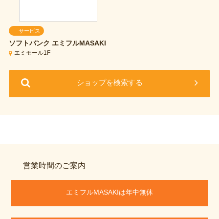
サービス
ソフトバンク
エミフルMASAKI
エミモール1F
ショップを検索する
営業時間のご案内
エミフルMASAKIは年中無休