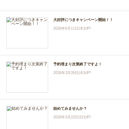
大好評につきキャンペーン開始！！
2026年6月11日(木)UP!
予約埋まり次第終了ですよ！
2026年3月26日(木)UP!
始めてみませんか？
2026年3月22日(日)UP!