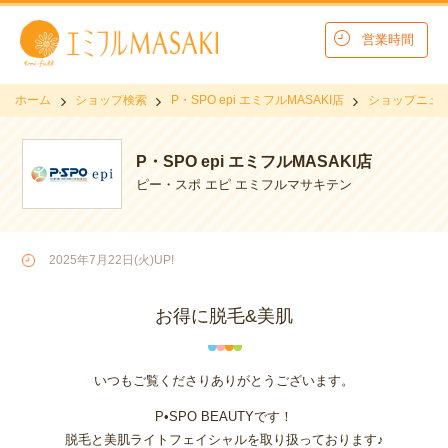
営業時間
ホーム
ショップ検索
P・SPO epi エミフルMASAKI店
ショップニュ
P・SPO epi エミフルMASAKI店
ピー・スポ エピ エミフルマサキテン
2025年7月22日(火)UP!
お得に脱毛&美肌
いつもご覧くださりありがとうございます。
P•SPO BEAUTYです！
脱毛と美肌ライトフェイシャルを取り扱っております♪