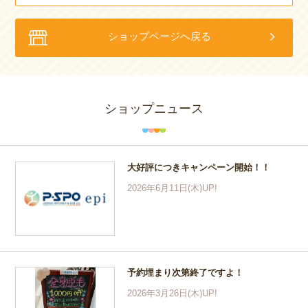
ショップページへ戻る
ショップニュース
大好評につきキャンペーン開始！！
2026年6月11日(木)UP!
予約埋まり次第終了ですよ！
2026年3月26日(木)UP!