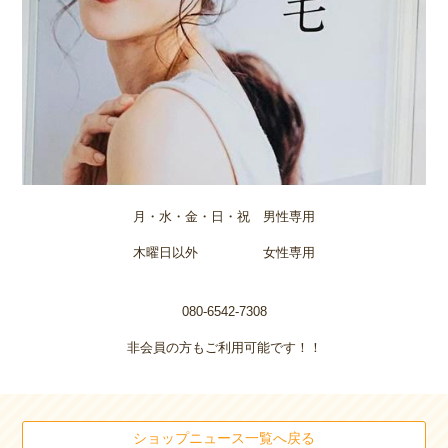
月・水・金・日・祝 男性専用
木曜日以外 女性専用
080-6542-7308
非会員の方もご利用可能です！！
ショップニュース一覧へ戻る