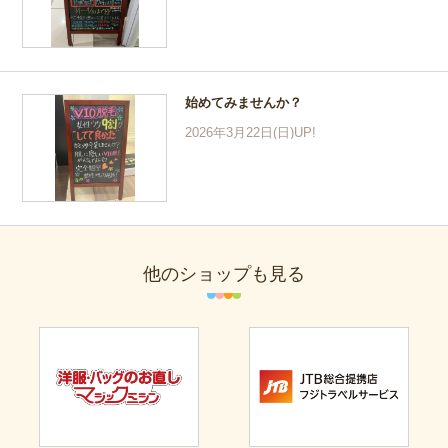
始めてみませんか？
2026年3月22日(日)UP!
他のショップも見る