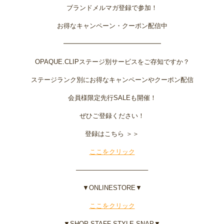
ブランドメルマガ登録で参加！
お得なキャンペーン・クーポン配信中
━━━━━━━━━━━━━━━
OPAQUE.CLIPステージ別サービスをご存知ですか？
ステージランク別にお得なキャンペーンやクーポン配信
会員様限定先行SALEも開催！
ぜひご登録ください！
登録はこちら ＞＞
ここをクリック
────────────────
▼ONLINESTORE▼
ここをクリック
▼SHOP STAFF STYLE SNAP▼