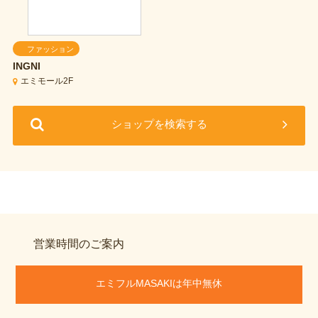
ファッション
INGNI
エミモール2F
ショップを検索する
営業時間のご案内
エミフルMASAKIは年中無休