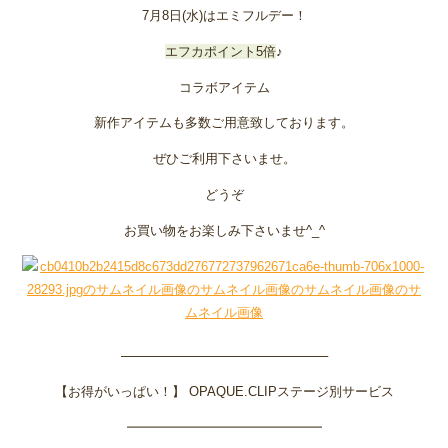
7月8日(水)はエミフルデー！
エフカポイント5倍
♪
コラボアイテム
新作アイテムも多数ご用意致しております。
ぜひご利用下さいませ。
どうぞ
お買い物をお楽しみ下さいませ^_^
───────────────────────
【お得がいっぱい！】 OPAQUE.CLIPステージ別サービス
━━━━━━━━━━━━━━━