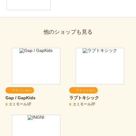
他のショップも見る
ファッション
ファッション
Gap / GapKids
ラブトキシック
エミモール1F
エミモール2F