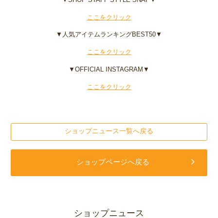
ここをクリック
▼人気アイテムランキングBEST50▼
ここをクリック
▼OFFICIAL INSTAGRAM▼
ここをクリック
ショップニュース一覧へ戻る
ショップページへ戻る
ショップニュース