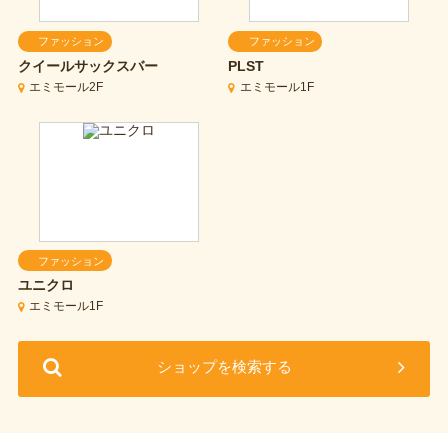
ファッション
ファッション
クイールサックスバー
PLST
エミモール2F
エミモール1F
ファッション
ユニクロ
エミモール1F
ショップを検索する