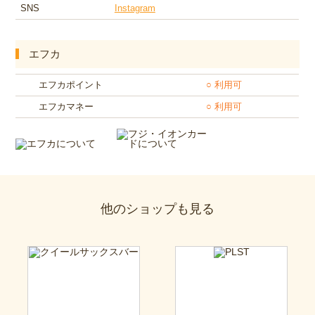
SNS
Instagram
エフカ
エフカポイント
○ 利用可
エフカマネー
○ 利用可
他のショップも見る