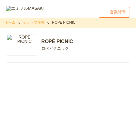
営業時間
ホーム
ショップ検索
ROPÉ PICNIC
ROPÉ PICNIC
ロペピクニック