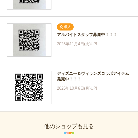
求人
アルバイトスタッフ募集中！！！
2025年11月4日(火)UP!
ディズニー＆ヴィランズコラボアイテム
発売中！！！
2025年10月6日(月)UP!
他のショップも見る