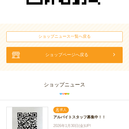
ショップニュース一覧へ戻る
ショップページへ戻る
ショップニュース
求人
アルバイトスタッフ募集中！！
2026年1月30日(金)UP!