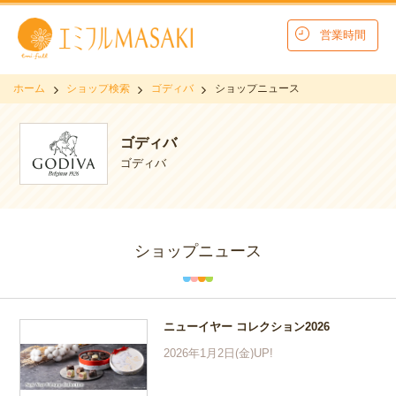
営業時間
ホーム
ショップ検索
ゴディバ
ショップニュース
ゴディバ
ゴディバ
ショップニュース
ニューイヤー コレクション2026
2026年1月2日(金)UP!