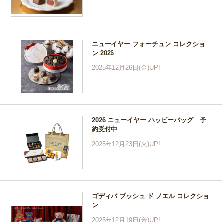
ニューイヤー フォーチュン コレクショ
ン 2026
2025年12月26日(金)UP!
2026 ニューイヤー ハッピーバッグ 予
約受付中
2025年12月23日(火)UP!
ゴディバ ブッシュ ド ノエル コレクショ
ン
2025年12月19日(金)UP!