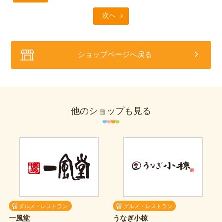
次へ
ショップページへ戻る
他のショップも見る
グルメ・レストラン
グルメ・レストラン
一風堂
うなぎ小椋