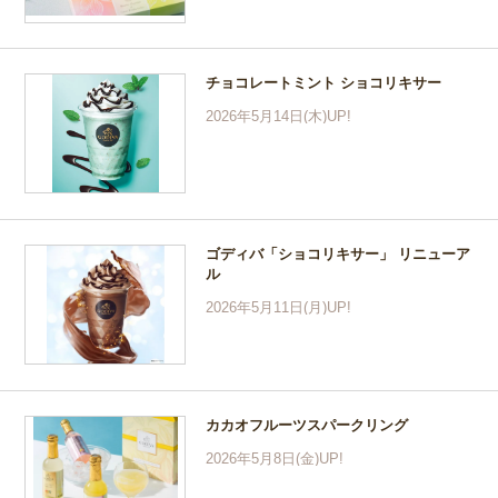
チョコレートミント ショコリキサー
2026年5月14日(木)UP!
ゴディバ「ショコリキサー」 リニューア
ル
2026年5月11日(月)UP!
カカオフルーツスパークリング
2026年5月8日(金)UP!