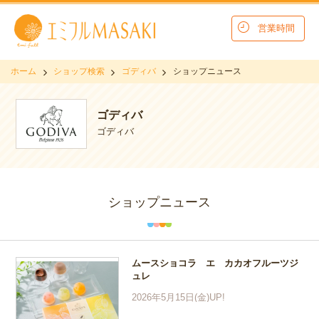
営業時間
ホーム
ショップ検索
ゴディバ
ショップニュース
ゴディバ
ゴディバ
ショップニュース
ムースショコラ エ カカオフルーツジ
ュレ
2026年5月15日(金)UP!