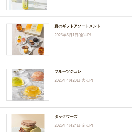
夏のギフトアソートメント
2026年5月1日(金)UP!
フルーツジュレ
2026年4月28日(火)UP!
ダックワーズ
2026年4月24日(金)UP!