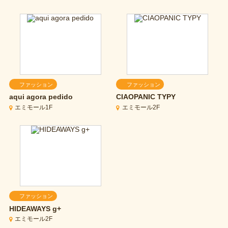
ファッション
ファッション
aqui agora pedido
CIAOPANIC TYPY
エミモール1F
エミモール2F
ファッション
HIDEAWAYS g+
エミモール2F