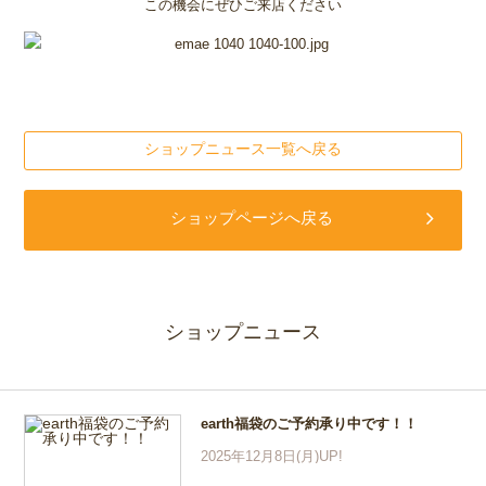
この機会にぜひご来店ください
ショップニュース一覧へ戻る
ショップページへ戻る
ショップニュース
earth福袋のご予約承り中です！！
2025年12月8日(月)UP!