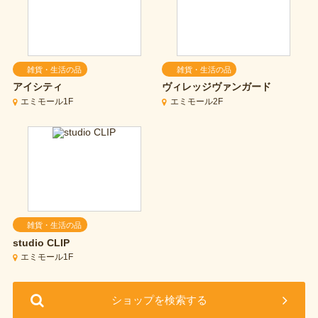
雑貨・生活の品
雑貨・生活の品
アイシティ
ヴィレッジヴァンガード
エミモール1F
エミモール2F
雑貨・生活の品
studio CLIP
エミモール1F
ショップを検索する