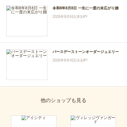
令和8年8月8日 一生に一度の末広がり婚
2026年8月6日(木)UP!
バースデーストーンオーダージュエリー
2026年8月4日(火)UP!
他のショップも見る