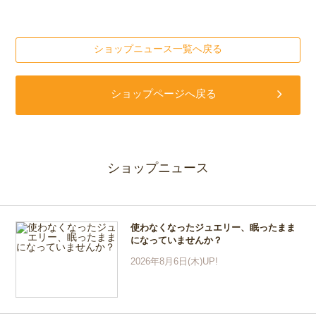
ショップニュース一覧へ戻る
ショップページへ戻る
ショップニュース
使わなくなったジュエリー、眠ったまま
になっていませんか？
2026年8月6日(木)UP!