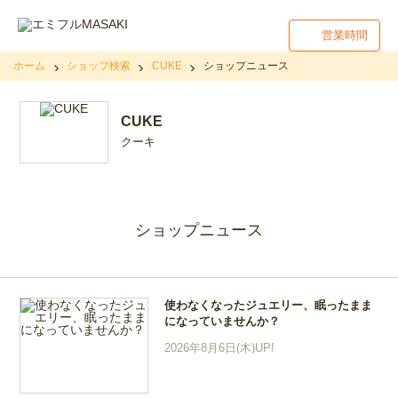
営業時間
ホーム
ショップ検索
CUKE
ショップニュース
CUKE
クーキ
ショップニュース
使わなくなったジュエリー、眠ったまま
になっていませんか？
2026年8月6日(木)UP!