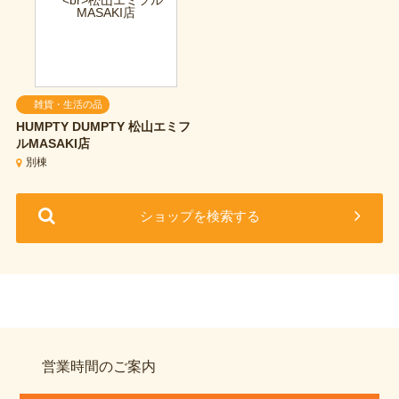
雑貨・生活の品
HUMPTY DUMPTY
松山エミフ
ルMASAKI店
別棟
ショップを検索する
営業時間のご案内