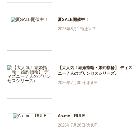
夏SALE開催中！
2026年8月1日(土)UP!
【大人気！結婚指輪・婚約指輪】 ディズ
ニー７人のプリンセスシリーズ♪
2026年7月30日(木)UP!
As-me RULE
2026年7月28日(火)UP!