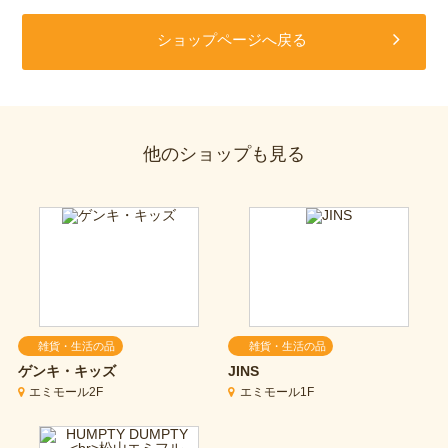
ショップページへ戻る
他のショップも見る
雑貨・生活の品
雑貨・生活の品
ゲンキ・キッズ
JINS
エミモール2F
エミモール1F