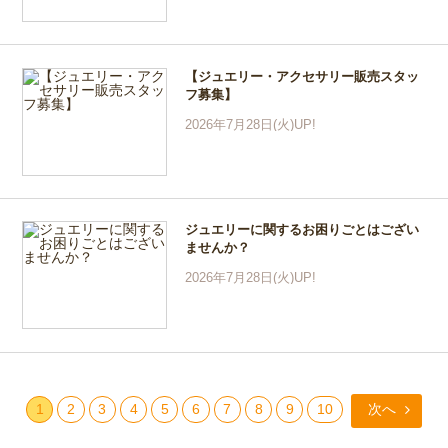
【ジュエリー・アクセサリー販売スタッ
フ募集】
2026年7月28日(火)UP!
ジュエリーに関するお困りごとはござい
ませんか？
2026年7月28日(火)UP!
1
2
3
4
5
6
7
8
9
10
次へ