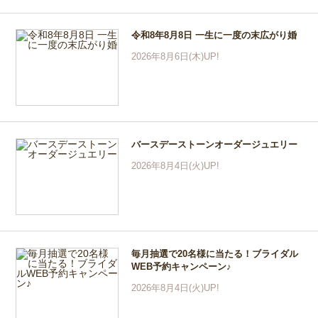
令和8年8月8日 一生に一度の末広がり婚
2026年8月6日(木)UP!
バースデーストーンオーダージュエリー
2026年8月4日(火)UP!
毎月抽選で20名様に当たる！ブライダル
WEB予約キャンペーン♪
2026年8月4日(火)UP!