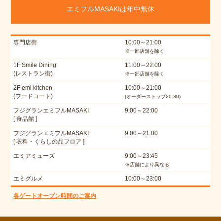
エミフルMASAKIは年中無休
専門店街
10:00～21:00
※一部店舗を除く
1F Smile Dining
11:00～22:00
(レストラン街)
※一部店舗を除く
2F emi kitchen
10:00～21:00
(フードコート)
(オーダーストップ20:30)
フジグランエミフルMASAKI
9:00～22:00
[ 食品館 ]
フジグランエミフルMASAKI
9:00～21:00
[ 衣料・くらしの品フロア ]
エミアミューズ
9:00～23:45
※店舗により異なる
エミグルメ
10:00～23:00
各ゲートオープン時間のご案内