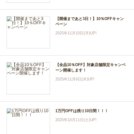
【開催まであと3日！】10％OFFキャン
ペーン
2025年11月10日(月)UP!
【全品10％OFF】対象店舗限定キャンペ
ーン開催します！
2025年11月6日(木)UP!
1万円OFFは残り10日間！！！
2025年10月11日(土)UP!