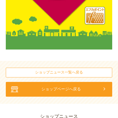
ショップニュース一覧へ戻る
ショップページへ戻る
ショップニュース