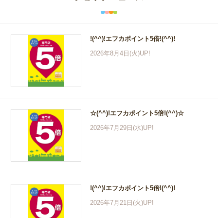
!(^^)!エフカポイント5倍!(^^)!
2026年8月4日(火)UP!
☆(^^)!エフカポイント5倍!(^^)☆
2026年7月29日(水)UP!
!(^^)!エフカポイント5倍!(^^)!
2026年7月21日(火)UP!