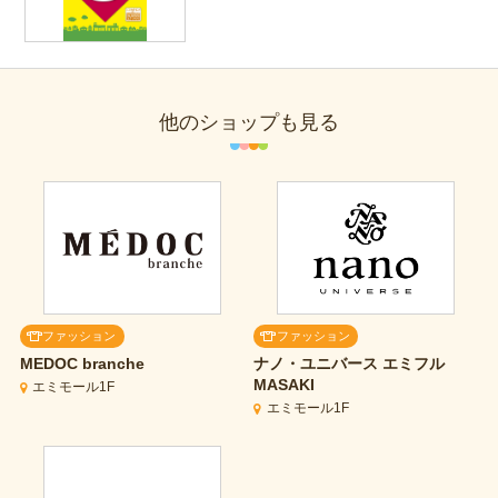
他のショップも見る
ファッション
ファッション
MEDOC branche
ナノ・ユニバース
エミフル
MASAKI
エミモール1F
エミモール1F