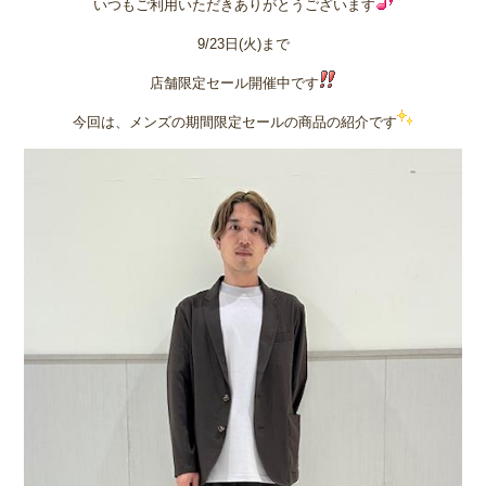
いつもご利用いただきありがとうございます
9/23日(火)まで
店舗限定セール開催中です
今回は、メンズの期間限定セールの商品の紹介です