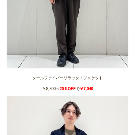
クールファイバーリラックスジャケット
￥8,800⇒
20％OFF
で
￥7,040