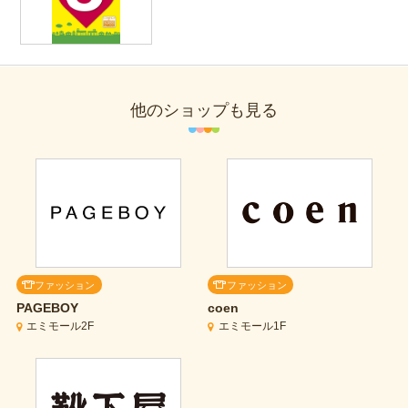
他のショップも見る
ファッション
ファッション
PAGEBOY
coen
エミモール2F
エミモール1F