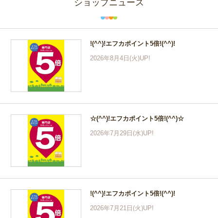
ショップニュース
!(^^)!エフカポイント5倍!(^^)!
2026年8月4日(火)UP!
☆(^^)!エフカポイント5倍!(^^)☆
2026年7月29日(水)UP!
!(^^)!エフカポイント5倍!(^^)!
2026年7月21日(火)UP!