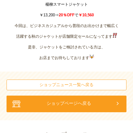
楊柳スマートジャケット
￥13,200⇒
20％OFF
で
￥10,560
今回は、ビジネスカジュアルから普段のお出かけまで幅広く
活躍する秋のジャケットが店舗限定セールになってます
是非、ジャケットをご検討されている方は、
お店までお待ちしております
ショップニュース一覧へ戻る
ショップページへ戻る