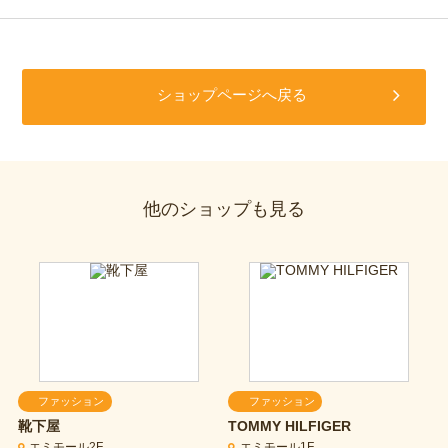
ショップページへ戻る
他のショップも見る
ファッション
ファッション
靴下屋
TOMMY HILFIGER
エミモール2F
エミモール1F