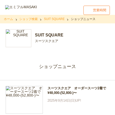
営業時間
ホーム
ショップ検索
SUIT SQUARE
ショップニュース
SUIT SQUARE
スーツスクエア
ショップニュース
スーツスクエア オーダースーツ2着で
¥48,000-(52,800-)〜
2025年9月14日(日)UP!