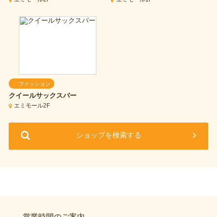
ファッション
クイールサックスバー
エミモール2F
ショップを検索する
営業時間のご案内