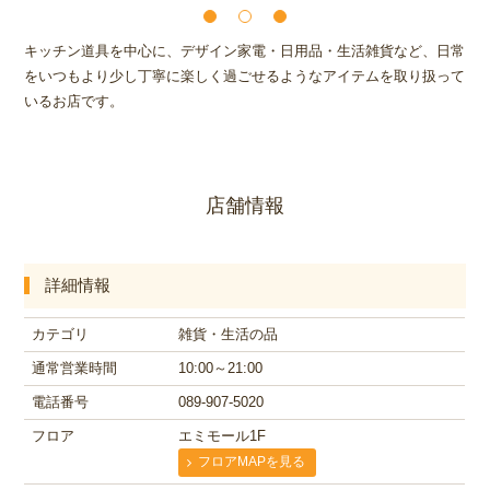
キッチン道具を中心に、デザイン家電・日用品・生活雑貨など、日常
をいつもより少し丁寧に楽しく過ごせるようなアイテムを取り扱って
いるお店です。
店舗情報
詳細情報
カテゴリ
雑貨・生活の品
通常営業時間
10:00～21:00
電話番号
089-907-5020
フロア
エミモール1F
フロアMAPを見る