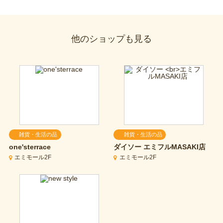
他のショップも見る
雑貨・生活の品
雑貨・生活の品
one'sterrace
ダイソー
エミフルMASAKI店
エミモール2F
エミモール2F