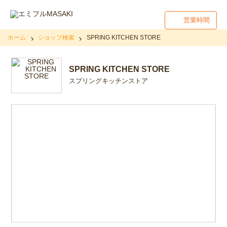
営業時間
ホーム
ショップ検索
SPRING KITCHEN STORE
SPRING KITCHEN STORE
スプリングキッチンストア