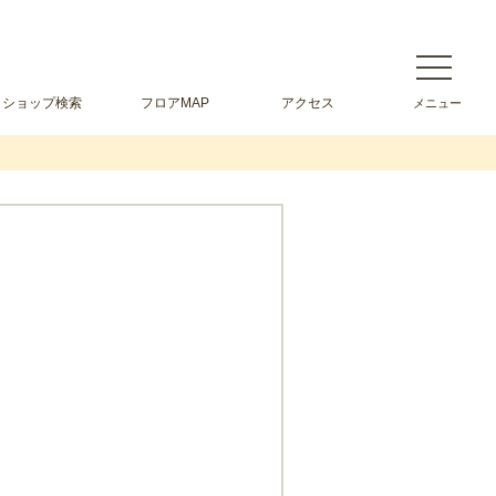
ショップ検索
フロアMAP
アクセス