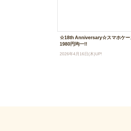
☆18th Anniversary☆スマホケ
1980円均一!!
2026年4月16日(木)UP!