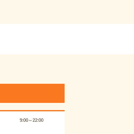
9:00～22:00