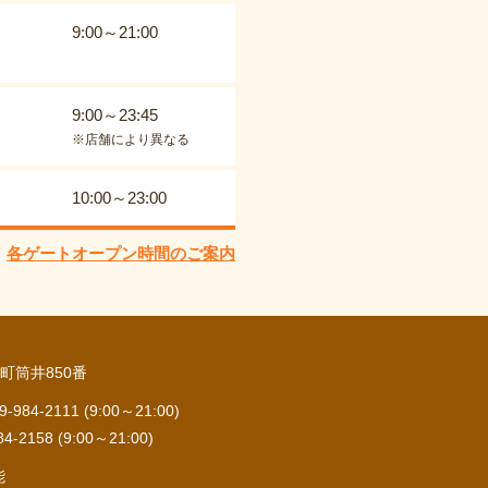
9:00～21:00
9:00～23:45
※店舗により異なる
10:00～23:00
各ゲートオープン時間のご案内
町筒井850番
84-2111 (9:00～21:00)
2158 (9:00～21:00)
能