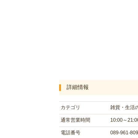
詳細情報
カテゴリ
雑貨・生活
通常営業時間
10:00～21:0
電話番号
089-961-80