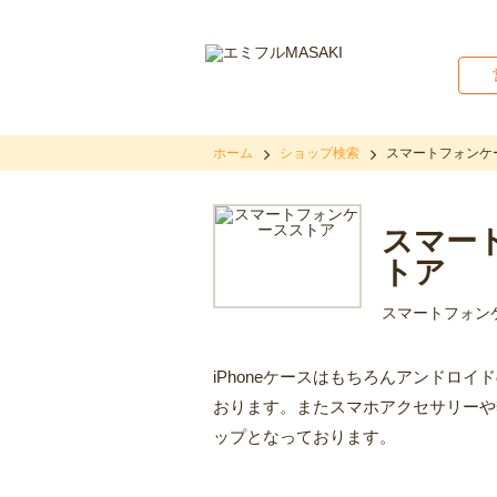
ホーム
ショップ検索
スマートフォンケ
スマー
トア
スマートフォン
iPhoneケースはもちろんアンドロ
おります。またスマホアクセサリーや
ップとなっております。