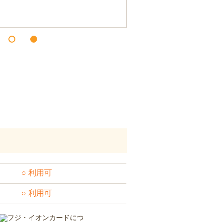
○ 利用可
○ 利用可