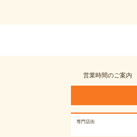
営業時間のご案内
専門店街