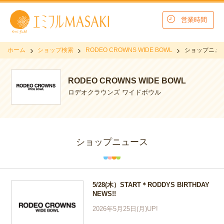
営業時間
ホーム
ショップ検索
RODEO CROWNS WIDE BOWL
ショップニュ
RODEO CROWNS WIDE BOWL
ロデオクラウンズ ワイドボウル
ショップニュース
5/28(木）START＊RODDYS BIRTHDAY
NEWS!!
2026年5月25日(月)UP!