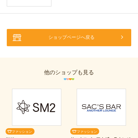
ショップページへ戻る
他のショップも見る
ファッション
ファッション