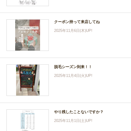
クーポン持って来店してね
2025年11月6日(木)UP!
脱毛シーズン到来！！
2025年11月4日(火)UP!
やり残したことないですか？
2025年11月1日(土)UP!