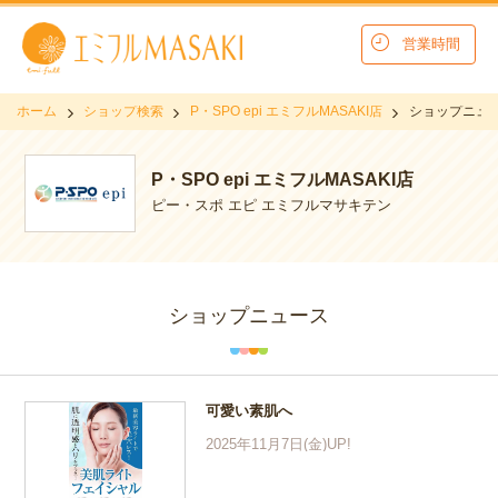
営業時間
ホーム
ショップ検索
P・SPO epi エミフルMASAKI店
ショップニュ
P・SPO epi エミフルMASAKI店
ピー・スポ エピ エミフルマサキテン
ショップニュース
可愛い素肌へ
2025年11月7日(金)UP!