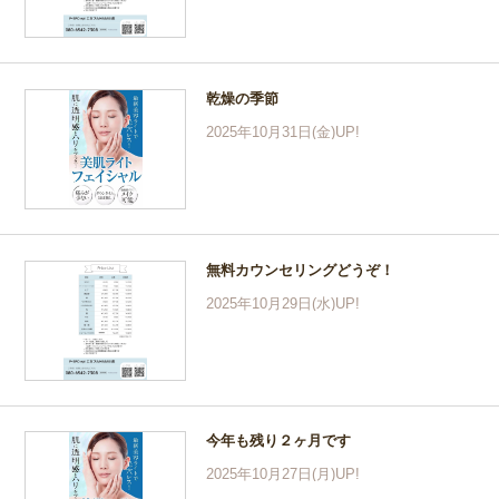
乾燥の季節
2025年10月31日(金)UP!
無料カウンセリングどうぞ！
2025年10月29日(水)UP!
今年も残り２ヶ月です
2025年10月27日(月)UP!