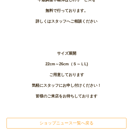
無料で行っております。
詳しくはスタッフへご相談ください
サイズ展開
22cm～26cm（Ｓ～ＬL)
ご用意しております
気軽にスタッフにお申し付けください！
皆様のご来店をお待ちしております
ショップニュース一覧へ戻る