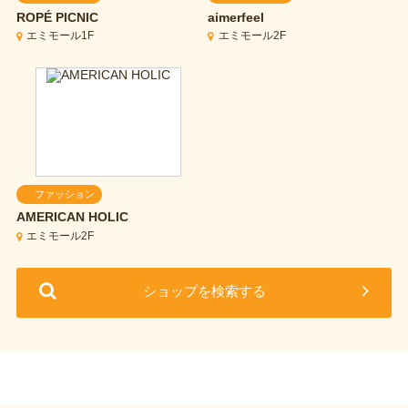
ROPÉ PICNIC
aimerfeel
エミモール1F
エミモール2F
ファッション
AMERICAN HOLIC
エミモール2F
ショップを検索する