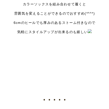
カラーソックスを組み合わせて履くと
雰囲気を変えることができるのでおすすめ(*^^*)
6cmのヒールでも厚みのあるストーム付きなので
気軽にスタイルアップが出来るのも嬉しい
● ● ● ● ●