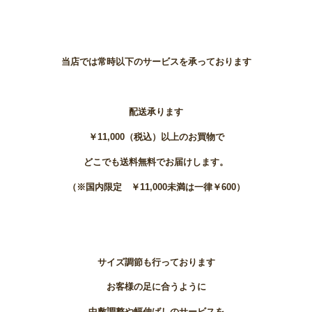
当店では常時以下のサービスを承っております
配送承ります
￥11,000（税込）以上のお買物で
どこでも送料無料でお届けします。
（※国内限定 ￥11,000未満は一律￥600）
サイズ調節も行っております
お客様の足に合うように
中敷調整や幅伸ばしのサービスを