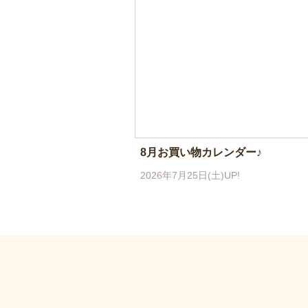
8月お買い物カレンダー♪
2026年7月25日(土)UP!