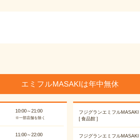
エミフルMASAKIは年中無休
10:00～21:00
フジグランエミフルMASAKI
※一部店舗を除く
[ 食品館 ]
11:00～22:00
フジグランエミフルMASAKI