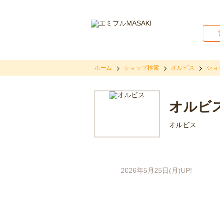
ホーム
ショップ検索
オルビス
ショ
オルビ
オルビス
2026年5月25日(月)UP!