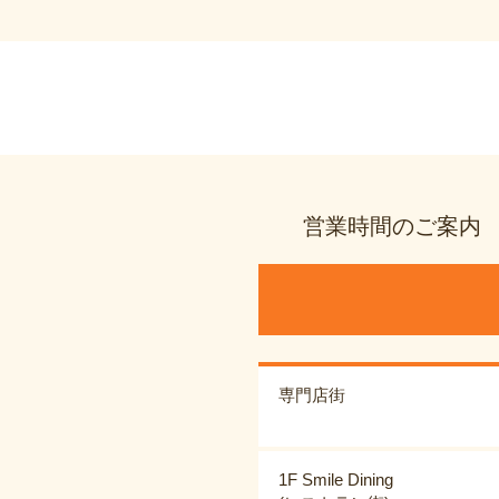
営業時間のご案内
専門店街
1F Smile Dining