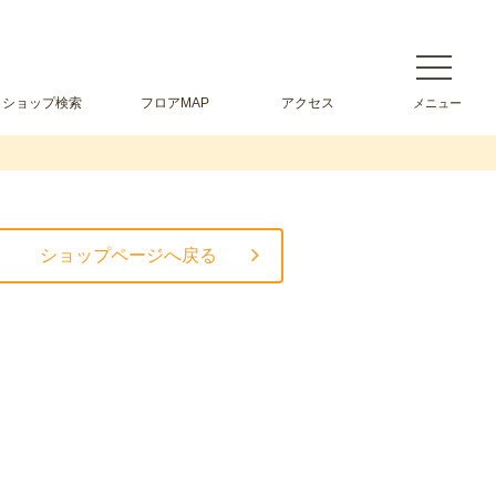
ショップ検索
フロアMAP
アクセス
ショップページへ戻る