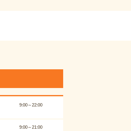
9:00～22:00
9:00～21:00