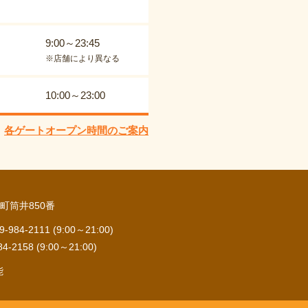
9:00～23:45
※店舗により異なる
10:00～23:00
各ゲートオープン時間のご案内
町筒井850番
84-2111 (9:00～21:00)
2158 (9:00～21:00)
能