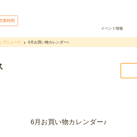
営業時間
イベント情報
ップニュース
6月お買い物カレンダー♪
ス
6月お買い物カレンダー♪