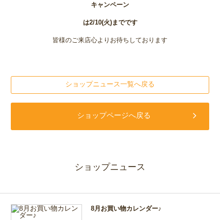
キャンペーン
は2/10(火)までです
皆様のご来店心よりお待ちしております
ショップニュース一覧へ戻る
ショップページへ戻る
ショップニュース
8月お買い物カレンダー♪