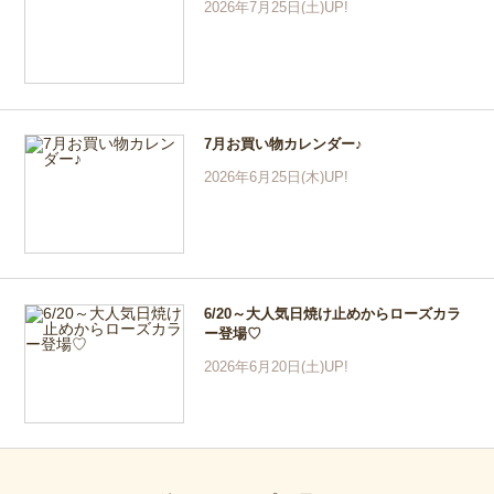
2026年7月25日(土)UP!
7月お買い物カレンダー♪
2026年6月25日(木)UP!
6/20～大人気日焼け止めからローズカラ
ー登場♡
2026年6月20日(土)UP!