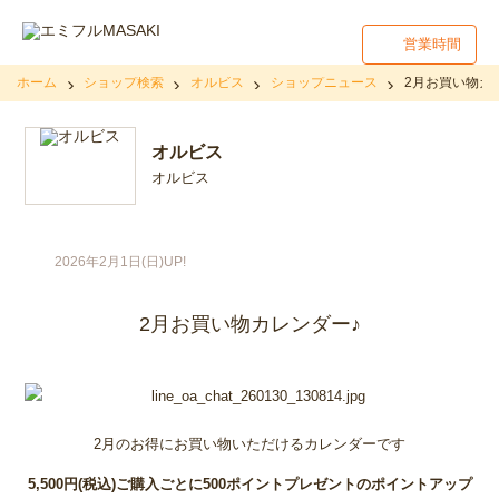
営業時間
ホーム
ショップ検索
オルビス
ショップニュース
2月お買い物カ
オルビス
オルビス
2026年2月1日(日)UP!
2月お買い物カレンダー♪
2月のお得にお買い物いただけるカレンダーです
5,500円(税込)ご購入ごとに500ポイントプレゼントのポイントアップ