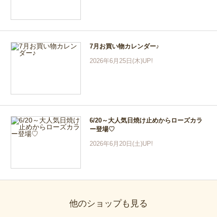
7月お買い物カレンダー♪
2026年6月25日(木)UP!
6/20～大人気日焼け止めからローズカラ
ー登場♡
2026年6月20日(土)UP!
他のショップも見る