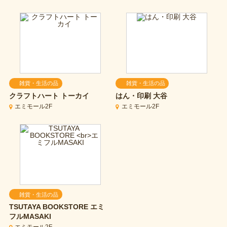
雑貨・生活の品
雑貨・生活の品
クラフトハート トーカイ
はん・印刷 大谷
エミモール2F
エミモール2F
雑貨・生活の品
TSUTAYA BOOKSTORE
エミ
フルMASAKI