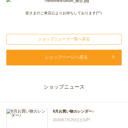
皆さまのご来店心よりお待ちしております(^^♪
ショップニュース一覧へ戻る
ショップページへ戻る
ショップニュース
8月お買い物カレンダー♪
2026年7月25日(土)UP!