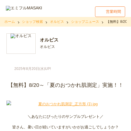
営業時間
ホーム
ショップ検索
オルビス
ショップニュース
【無料】8/2
オルビス
オルビス
2025年8月20日(水)UP!
【無料】8/20～「夏のおつかれ肌測定」実施！！
＼
あなたにぴったりのサンプルプレゼント
／
皆さん、暑い日が続いていますがいかがお過ごしでしょうか？