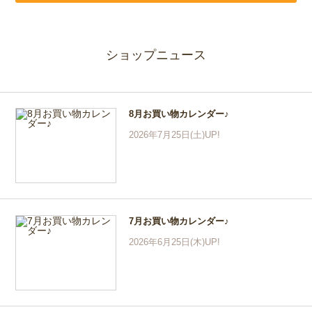
ショップニュース
8月お買い物カレンダー♪
2026年7月25日(土)UP!
7月お買い物カレンダー♪
2026年6月25日(木)UP!