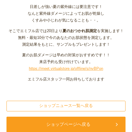
日差しが強い夏の紫外線には要注意です！
なんと紫外線ダメージによってお肌が乾燥し
くすみや小じわが気になることも・・。
そこでエミフル店では20日より
夏のおつかれ肌測定
を実施します！
無料・最短10分で今のあなたのお肌状態を測定します。
測定結果をもとに、サンプルもプレゼントします！
夏のお肌ダメージは早めの対策がおすすめです！！
来店予約も受け付けています。
https://meet.virtualstore.jp/offline/s/nvBPon
エミフル店スタッフ一同お待ちしております
ショップニュース一覧へ戻る
ショップページへ戻る