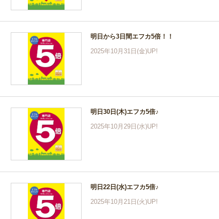
明日から3日間エフカ5倍！！
2025年10月31日(金)UP!
明日30日(木)エフカ5倍♪
2025年10月29日(水)UP!
明日22日(水)エフカ5倍♪
2025年10月21日(火)UP!