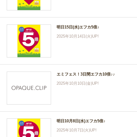
明日15日(水)エフカ5倍♪
2025年10月14日(火)UP!
エミフェス！3日間エフカ10倍♪♪
2025年10月10日(金)UP!
明日10月8日(水)エフカ5倍♪
2025年10月7日(火)UP!