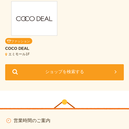
ファッション
COCO DEAL
エミモール1F
ショップを検索する
営業時間のご案内