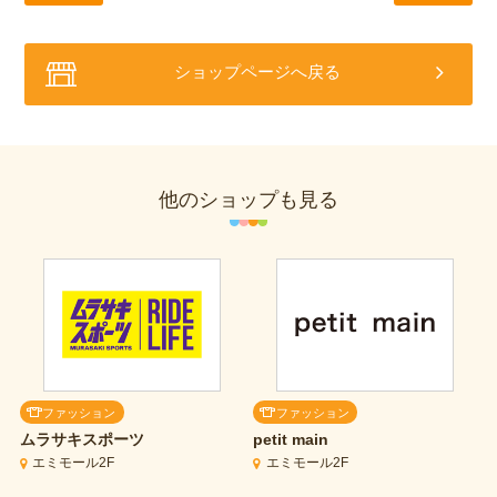
ショップページへ戻る
他のショップも見る
ファッション
ファッション
ムラサキスポーツ
petit main
エミモール2F
エミモール2F