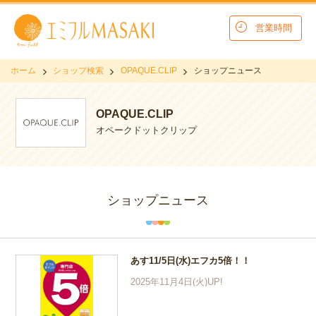
営業時間
ホーム
ショップ検索
OPAQUE.CLIP
ショップニュース
OPAQUE.CLIP
オペークドットクリップ
ショップニュース
あす11/5日(水)エフカ5倍！！
2025年11月4日(火)UP!