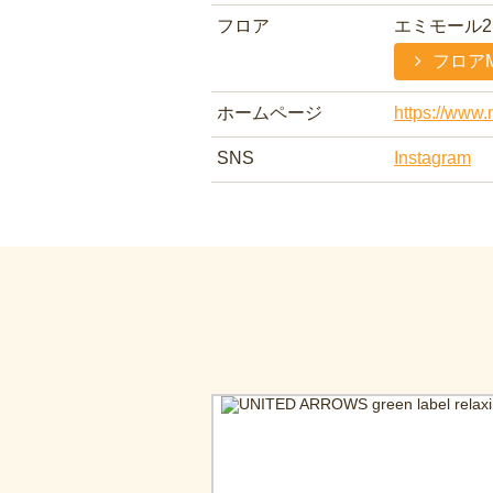
フロア
エミモール2
フロア
ホームページ
https://www.
SNS
Instagram