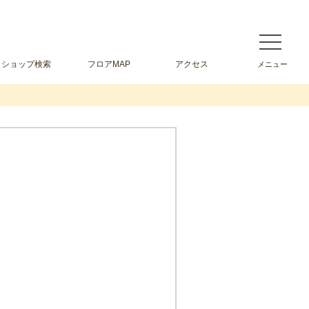
ショップ検索
フロアMAP
アクセス