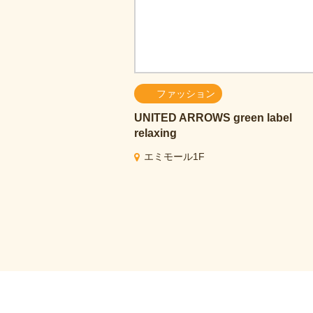
ファッション
UNITED ARROWS green label
relaxing
エミモール1F