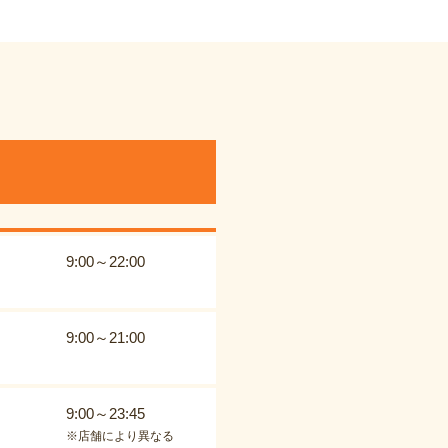
9:00～22:00
9:00～21:00
9:00～23:45
※店舗により異なる