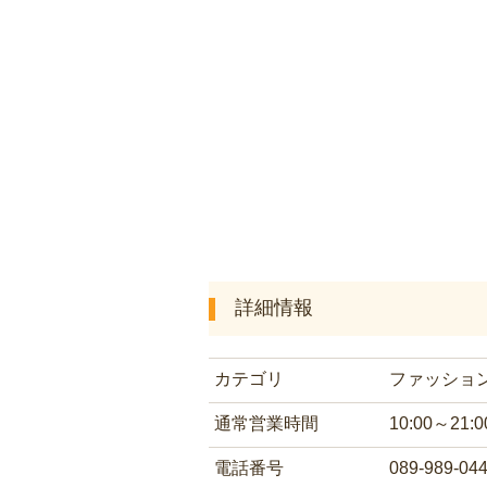
詳細情報
カテゴリ
ファッショ
通常営業時間
10:00～21:0
電話番号
089-989-04