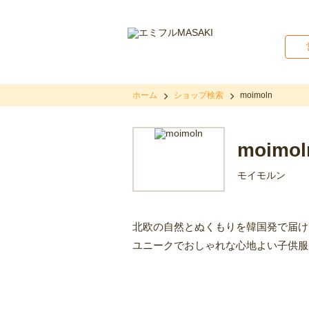
ホーム
ショップ検索
moimoln
moimol
モイモルン
北欧の自然とぬくもりを韓国発で届け
ユニークでおしゃれな心地よい子供服