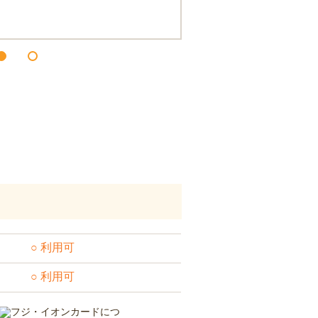
○ 利用可
○ 利用可