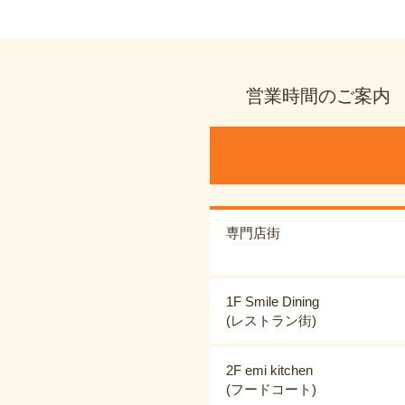
営業時間のご案内
専門店街
1F Smile Dining
(レストラン街)
2F emi kitchen
(フードコート)