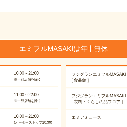
エミフルMASAKIは年中無休
10:00～21:00
フジグランエミフルMASAKI
※一部店舗を除く
[ 食品館 ]
11:00～22:00
フジグランエミフルMASAKI
※一部店舗を除く
[ 衣料・くらしの品フロア ]
10:00～21:00
エミアミューズ
(オーダーストップ20:30)