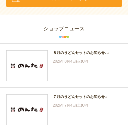
ショップニュース
８月のうどんセットのお知らせ♪♫
2026年8月4日(火)UP!
７月のうどんセットのお知らせ♫
2026年7月4日(土)UP!