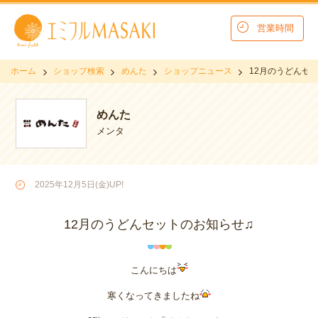
営業時間
ホーム
ショップ検索
めんた
ショップニュース
12月のうどんセ
めんた
メンタ
2025年12月5日(金)UP!
12月のうどんセットのお知らせ♫
こんにちは
寒くなってきましたね