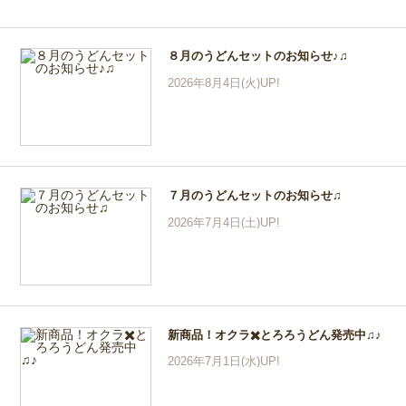
８月のうどんセットのお知らせ♪♫
2026年8月4日(火)UP!
７月のうどんセットのお知らせ♫
2026年7月4日(土)UP!
新商品！オクラ✖️とろろうどん発売中♫♪
2026年7月1日(水)UP!