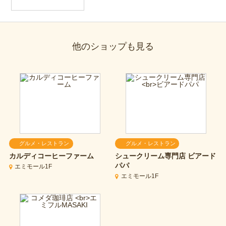
他のショップも見る
グルメ・レストラン
グルメ・レストラン
カルディコーヒーファーム
シュークリーム専門店
ビアード
パパ
エミモール1F
エミモール1F