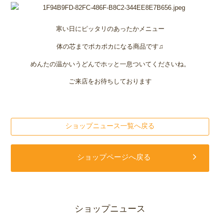
寒い日にピッタリのあったかメニュー
体の芯までポカポカになる商品です♫
めんたの温かいうどんでホッと一息ついてくださいね。
ご来店をお待ちしております
ショップニュース一覧へ戻る
ショップページへ戻る
ショップニュース