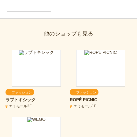
他のショップも見る
ファッション
ファッション
ラブトキシック
ROPÉ PICNIC
エミモール2F
エミモール1F