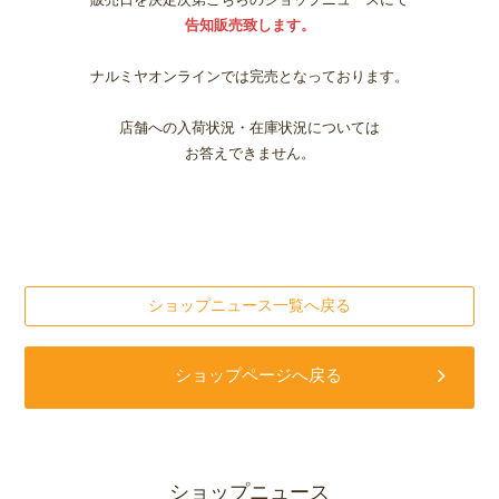
告知販売致します。
ナルミヤオンラインでは完売となっております。
店舗への入荷状況・在庫状況については
お答えできません。
ショップニュース一覧へ戻る
ショップページへ戻る
ショップニュース