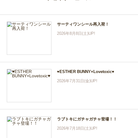
サーティワンシール再入荷！
2026年8月8日(土)UP!
♥ESTHER BUNNY×Lovetoxic♥
2026年7月31日(金)UP!
ラブトキにガチャガチャ登場！！
2026年7月18日(土)UP!