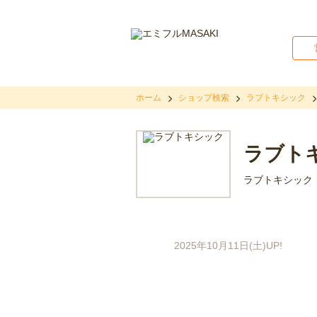
ホーム
ショップ検索
ラブトキシック
ラブト
ラブトキシック
2025年10月11日(土)UP!