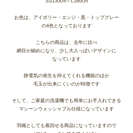
SS130cm～L160cm
お色は、アイボリー・エンジ・黒・トップグレー
の4色となっております
こちらの商品は、去年に比べ
網目が細めになり、少し大人っぽいデザインに
なっています
静電気の発生を抑えてくれる機能のほか
毛玉が出来にくいのが特徴です
そして、ご家庭の洗濯機でも簡単にお手入れできる
マシーンウォッシャブル仕様になっています
羽織としても着回せる商品になっていますので