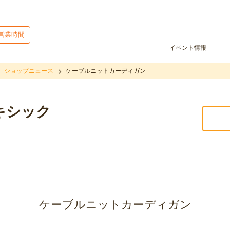
営業時間
イベント情報
ショップニュース
ケーブルニットカーディガン
キシック
ケーブルニットカーディガン