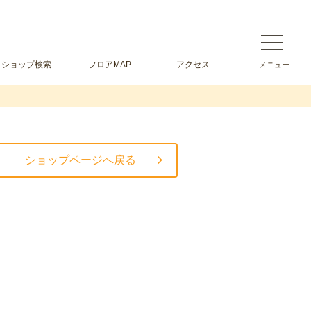
ショップ検索
フロアMAP
アクセス
ショップページへ戻る