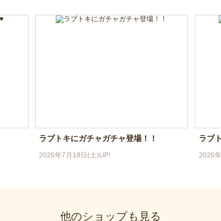
ラブトキにガチャガチャ登場！！
ラブト
2026年7月18日(土)UP!
2026年
他のショップも見る