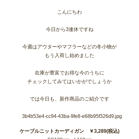
こんにちわ
今日から3連休ですね
今週はアウターやマフラーなどの冬小物が
もう入荷し始めました
在庫が豊富でお得な今のうちに
チェックしてみてはいかがでしょうか
では今日も、新作商品のご紹介です
ケーブルニットカーディガン ￥3,289(税込)