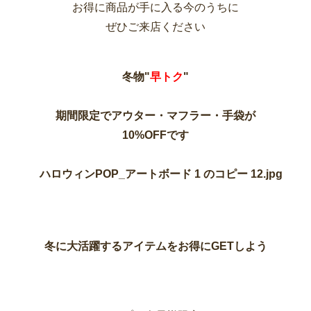
お得に商品が手に入る今のうちに
ぜひご来店ください
冬物"
早トク
"
期間限定でアウター・マフラー・手袋が
10%OFFです
冬に大活躍するアイテムをお得にGETしよう