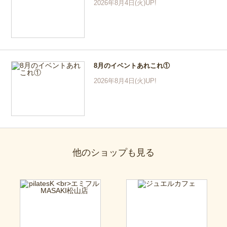
2026年8月4日(火)UP!
8月のイベントあれこれ①
2026年8月4日(火)UP!
他のショップも見る