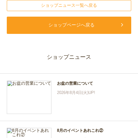
ショップニュース一覧へ戻る
ショップページへ戻る
ショップニュース
お盆の営業について
2026年8月4日(火)UP!
8月のイベントあれこれ②