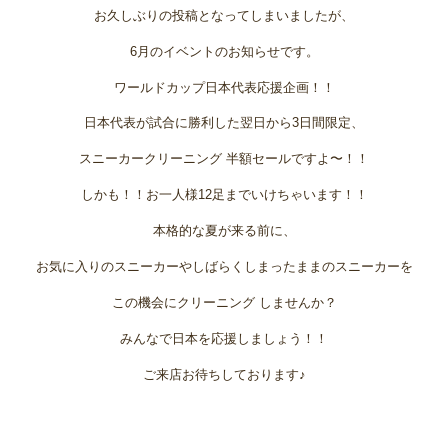
お久しぶりの投稿となってしまいましたが、
6月のイベントのお知らせです。
ワールドカップ日本代表応援企画！！
日本代表が試合に勝利した翌日から3日間限定、
スニーカークリーニング 半額セールですよ〜！！
しかも！！お一人様12足までいけちゃいます！！
本格的な夏が来る前に、
お気に入りのスニーカーやしばらくしまったままのスニーカーを
この機会にクリーニング しませんか？
みんなで日本を応援しましょう！！
ご来店お待ちしております♪