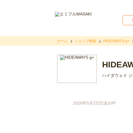
ホーム
ショップ検索
HIDEAWAYS g+
HIDEAW
ハイダウェイ 
2026年5月22日(金)UP!