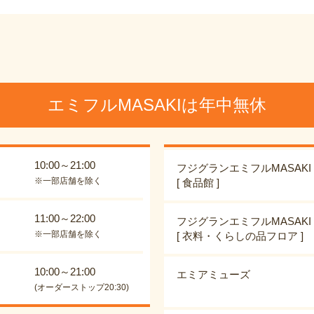
エミフルMASAKIは年中無休
10:00～21:00
フジグランエミフルMASAKI
※一部店舗を除く
[ 食品館 ]
11:00～22:00
フジグランエミフルMASAKI
※一部店舗を除く
[ 衣料・くらしの品フロア ]
10:00～21:00
エミアミューズ
(オーダーストップ20:30)