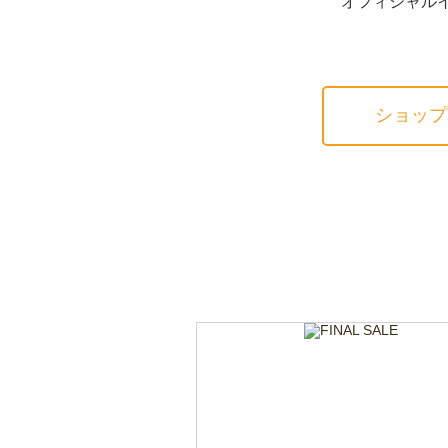
オフィシャ
ショップ