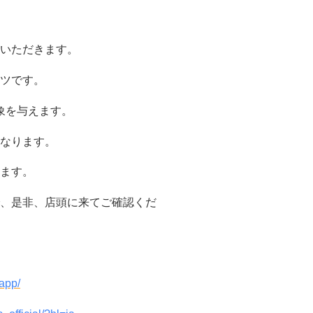
いただきます。
ツです。
象を与えます。
なります。
ます。
、是非、店頭に来てご確認くだ
app/