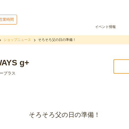
営業時間
イベント情報
ショップニュース
そろそろ父の日の準備！
AYS g+
ジープラス
そろそろ父の日の準備！