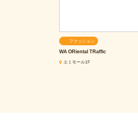
ファッション
WA ORiental TRaffic
エミモール1F