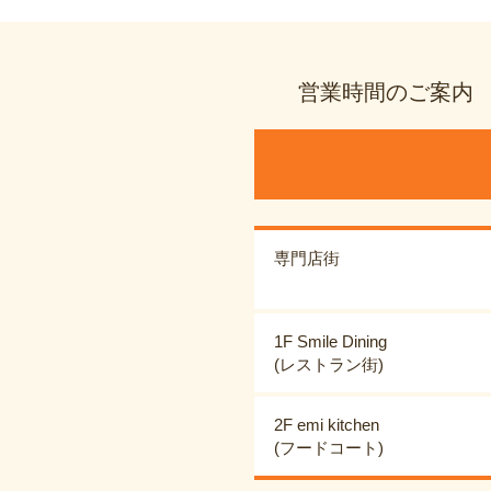
営業時間のご案内
専門店街
1F Smile Dining
(レストラン街)
2F emi kitchen
(フードコート)