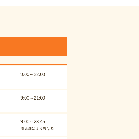
9:00～22:00
9:00～21:00
9:00～23:45
※店舗により異なる