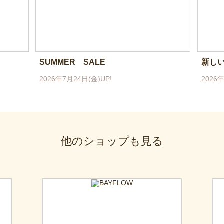
SUMMER SALE
新し
2026年7月24日(金)UP!
2026年
他のショップも見る