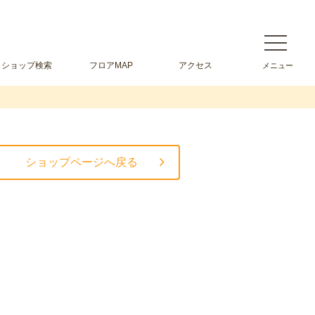
ショップ検索
フロアMAP
アクセス
ショップページへ戻る