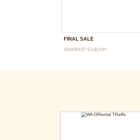
FINAL SALE
2026年8月7日(金)UP!