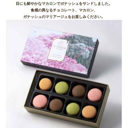
目にも鮮やかなマカロンでガナッシュをサンドしました。
食感の異なるチョコレート、マカロン、
ガナッシュのマリアージュをお楽しみください。