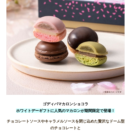
ゴディバマカロンショコラ
ホワイトデーギフトに人気のマカロンが期間限定で登場！
チョコレートソースやキャラメルソースを閉じ込めた
贅沢なドーム型
のチョコレートと