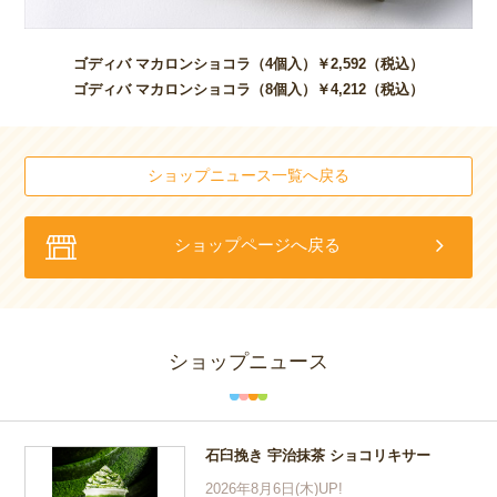
ゴディバ マカロンショコラ（4個入）
￥2,592
（税込）
ゴディバ マカロンショコラ（8個入）
￥4,212
（税込）
ショップニュース一覧へ戻る
ショップページへ戻る
ショップニュース
石臼挽き 宇治抹茶 ショコリキサー
2026年8月6日(木)UP!