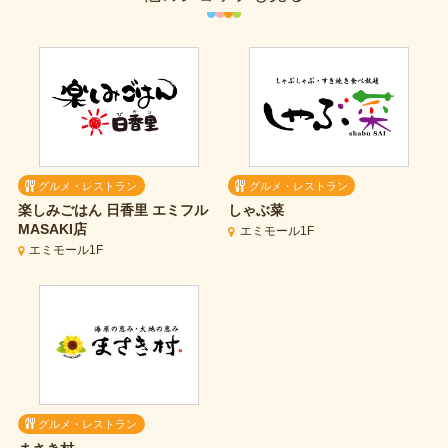
グルメ・レストラン
グルメ・レストラン
楽しみごはん 日香里
エミフル
しゃぶ菜
MASAKI店
エミモール1F
エミモール1F
グルメ・レストラン