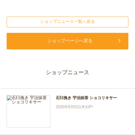
ショップニュース一覧へ戻る
ショップページへ戻る
ショップニュース
石臼挽き 宇治抹茶 ショコリキサー
2026年8月6日(木)UP!