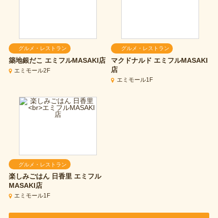
グルメ・レストラン
グルメ・レストラン
築地銀だこ
エミフルMASAKI店
マクドナルド
エミフルMASAKI
店
エミモール2F
エミモール1F
グルメ・レストラン
楽しみごはん 日香里
エミフル
MASAKI店
エミモール1F