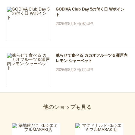
GODIVA Club Day 5の付く日 Wポイン
ト
2026年8月5日(水)UP!
凍らせて食べる カカオフルーツ＆瀬戸内
レモン シャーベット
2026年8月3日(月)UP!
他のショップも見る