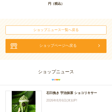
円（税込）
ショップニュース一覧へ戻る
ショップページへ戻る
ショップニュース
石臼挽き 宇治抹茶 ショコリキサー
2026年8月6日(木)UP!