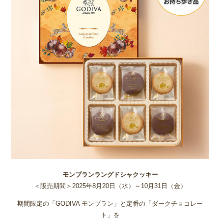
モンブランラングドシャクッキー
＜販売期間＞2025年8月20日（水）～10月31日（金）
期間限定の「GODIVA モンブラン」と定番の「ダークチョコレー
ト」を