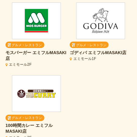
グルメ・レストラン
グルメ・レストラン
モスバーガー
エミフルMASAKI
ゴディバ
エミフルMASAKI店
店
エミモール1F
エミモール2F
グルメ・レストラン
100時間カレー
エミフル
MASAKI店