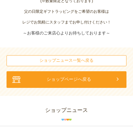
(※数量限定となっております)
父の日限定ギフトラッピングをご希望のお客様は
レジでお気軽にスタッフまでお申し付けください！
～お客様のご来店心よりお待ちしております～
ショップニュース一覧へ戻る
ショップページへ戻る
ショップニュース