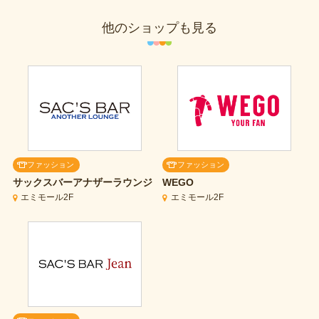
他のショップも見る
ファッション
ファッション
サックスバーアナザーラウンジ
WEGO
エミモール2F
エミモール2F