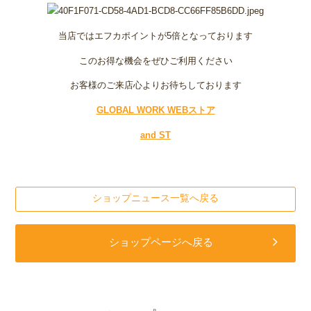
当店ではエフカポイントが5倍となっております
このお得な機会をぜひご利用ください
お客様のご来店心よりお待ちしております
GLOBAL WORK WEBストア
and ST
ショップニュース一覧へ戻る
ショップページへ戻る