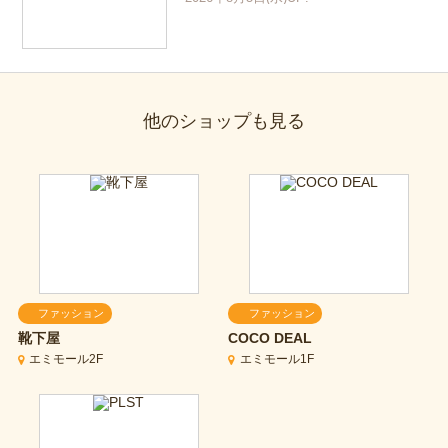
他のショップも見る
ファッション
ファッション
靴下屋
COCO DEAL
エミモール2F
エミモール1F